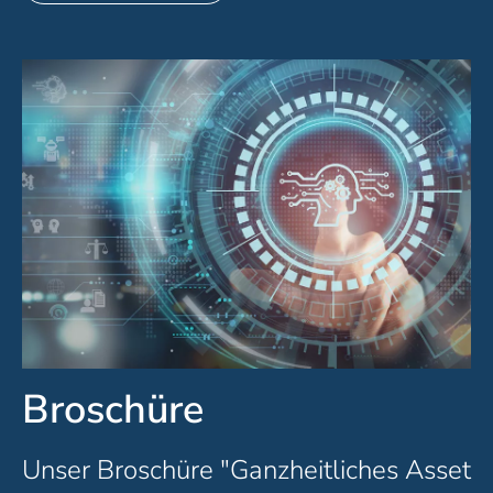
Broschüre
Unser Broschüre "Ganzheitliches Asset