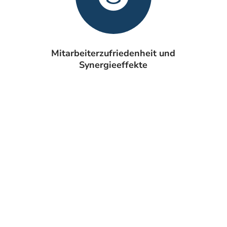
Mitarbeiterzufriedenheit und
Synergieeffekte