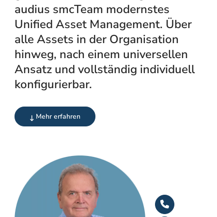
audius smcTeam modernstes
Unified Asset Management. Über
alle Assets in der Organisation
hinweg, nach einem universellen
Ansatz und vollständig individuell
konfigurierbar.
Mehr erfahren