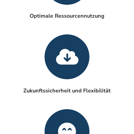
Optimale Ressourcennutzung
Zukunftssicherheit und Flexibilität