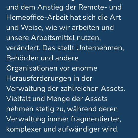
und dem Anstieg der Remote- und
Homeoffice-Arbeit hat sich die Art
und Weise, wie wir arbeiten und
unsere Arbeitsmittel nutzen,
verändert. Das stellt Unternehmen,
Behörden und andere
Organisationen vor enorme
Herausforderungen in der
Verwaltung der zahlreichen Assets.
Vielfalt und Menge der Assets
nehmen stetig zu, während deren
Verwaltung immer fragmentierter,
komplexer und aufwändiger wird.