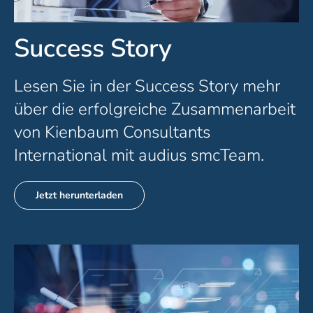
Success Story
Lesen Sie in der Success Story mehr
über die erfolgreiche Zusammenarbeit
von Kienbaum Consultants
International mit audius smcTeam.
Jetzt herunterladen