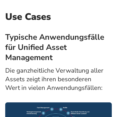
Use Cases
Typische Anwendungsfälle
für Unified Asset
Management
Die ganzheitliche Verwaltung aller
Assets zeigt ihren besonderen
Wert in vielen Anwendungsfällen: