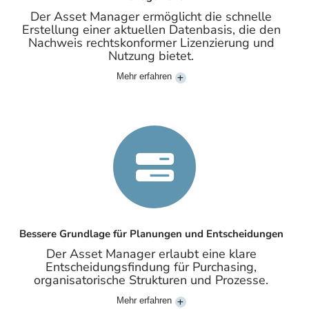
Der Asset Manager ermöglicht die schnelle
Erstellung einer aktuellen Datenbasis, die den
Nachweis rechtskonformer Lizenzierung und
Nutzung bietet.
Mehr erfahren
Bessere Grundlage für Planungen und Entscheidungen
Der Asset Manager erlaubt eine klare
Entscheidungsfindung für Purchasing,
organisatorische Strukturen und Prozesse.
Mehr erfahren