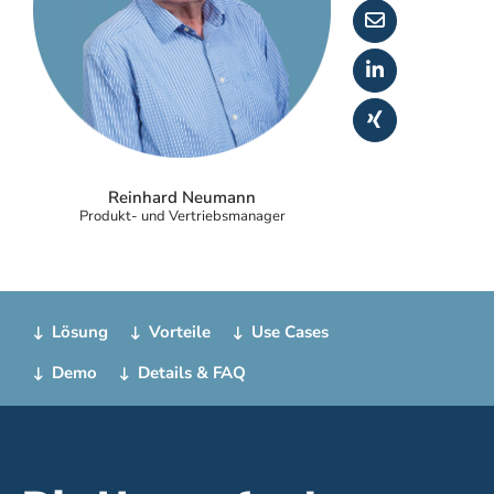
Reinhard Neumann
Produkt- und Vertriebsmanager
Lösung
Vorteile
Use Cases
Demo
Details & FAQ