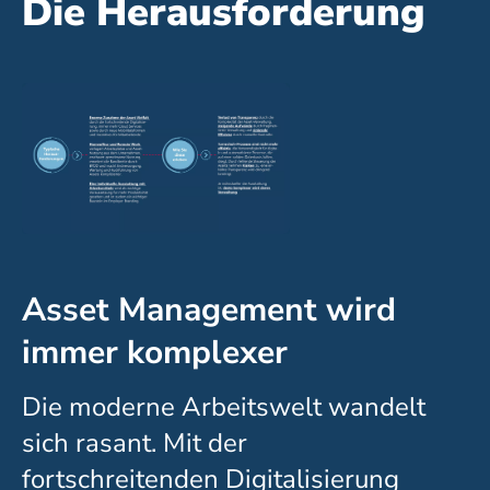
Die Herausforderung
Asset Management wird
immer komplexer
Die moderne Arbeitswelt wandelt
sich rasant. Mit der
fortschreitenden Digitalisierung