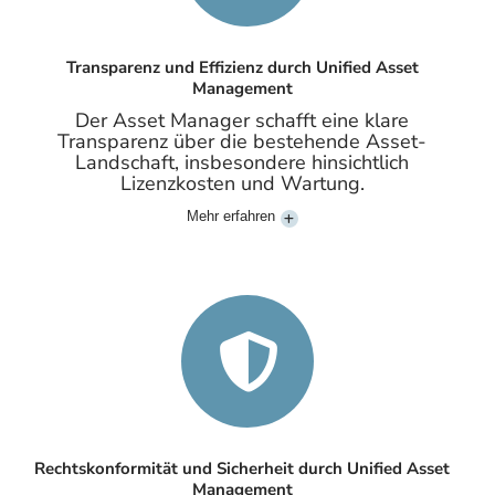
Transparenz und Effizienz durch Unified Asset
Management
Der Asset Manager schafft eine klare
Transparenz über die bestehende Asset-
Landschaft, insbesondere hinsichtlich
Lizenzkosten und Wartung.
Mehr erfahren
Rechtskonformität und Sicherheit durch Unified Asset
Management