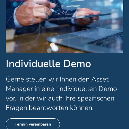
Individuelle Demo
Gerne stellen wir Ihnen den Asset
Manager in einer individuellen Demo
vor, in der wir auch Ihre spezifischen
Fragen beantworten können.
Termin vereinbaren