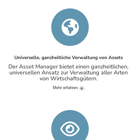
Universelle, ganzheitliche Verwaltung von Assets
Der Asset Manager bietet einen ganzheitlichen,
universellen Ansatz zur Verwaltung aller Arten
von Wirtschaftsgütern.
Mehr erfahren