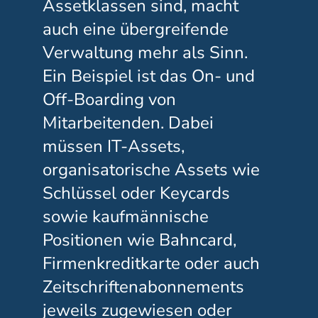
Assetklassen sind, macht
auch eine übergreifende
Verwaltung mehr als Sinn.
Ein Beispiel ist das On- und
Off-Boarding von
Mitarbeitenden. Dabei
müssen IT-Assets,
organisatorische Assets wie
Schlüssel oder Keycards
sowie kaufmännische
Positionen wie Bahncard,
Firmenkreditkarte oder auch
Zeitschriftenabonnements
jeweils zugewiesen oder