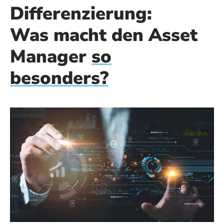
Differenzierung:
Was macht den Asset
Manager
so
besonders?