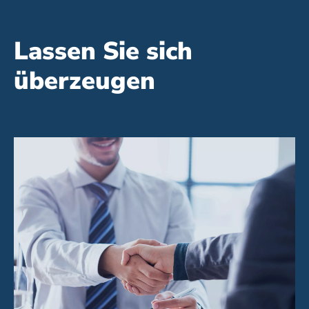
Lassen Sie sich
überzeugen