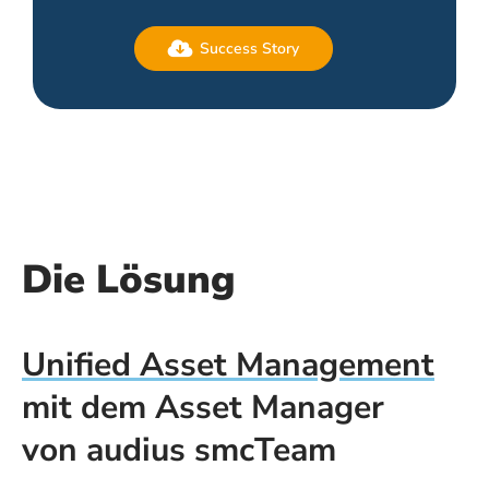
Success Story
Die Lösung
Unified Asset Management
mit dem Asset Manager
von audius smcTeam