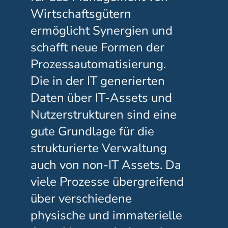
Wirtschaftsgütern
ermöglicht Synergien und
schafft neue Formen der
Prozessautomatisierung.
Die in der IT generierten
Daten über IT-Assets und
Nutzerstrukturen sind eine
gute Grundlage für die
strukturierte Verwaltung
auch von non-IT Assets. Da
viele Prozesse übergreifend
über verschiedene
physische und immaterielle