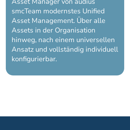
Asset Manager von audius
smcTeam modernstes Unified
Asset Management. Über alle
Assets in der Organisation
hinweg, nach einem universellen
Ansatz und vollständig individuell
konfigurierbar.