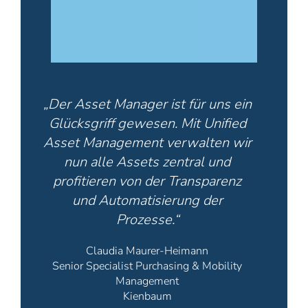
„Der Asset Manager ist für uns ein
Glücksgriff gewesen. Mit Unified
Asset Management verwalten wir
nun alle Assets zentral und
profitieren von der Transparenz
und Automatisierung der
Prozesse.“
Claudia Maurer-Heimann
Senior Specialist Purchasing & Mobility
Management
Kienbaum