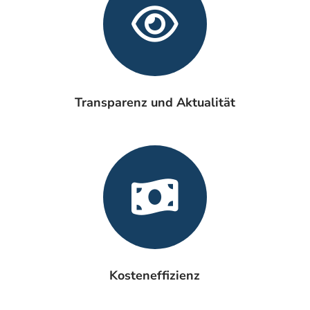
Transparenz und Aktualität
Kosteneffizienz