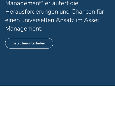
Management" erläutert die
Herausforderungen und Chancen für
einen universellen Ansatz im Asset
Management.
Jetzt herunterladen