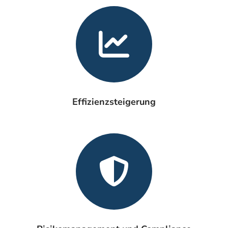
Effizienzsteigerung