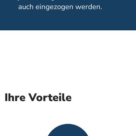
auch eingezogen werden.
Ihre Vorteile