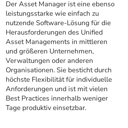
Der Asset Manager ist eine ebenso
leistungsstarke wie einfach zu
nutzende Software-Lösung für die
Herausforderungen des Unified
Asset Managements in mittleren
und größeren Unternehmen,
Verwaltungen oder anderen
Organisationen. Sie besticht durch
höchste Flexibilität für individuelle
Anforderungen und ist mit vielen
Best Practices innerhalb weniger
Tage produktiv einsetzbar.