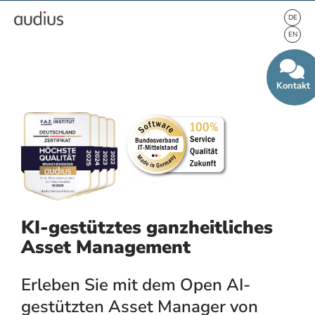
Kontakt
KI-gestütztes ganzheitliches
Asset Management
Erleben Sie mit dem Open AI-
gestützten Asset Manager von